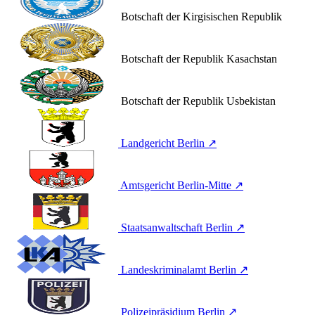
Botschaft der Kirgisischen Republik
Botschaft der Republik Kasachstan
Botschaft der Republik Usbekistan
Landgericht Berlin
↗
Amtsgericht Berlin-Mitte
↗
Staatsanwaltschaft Berlin
↗
Landeskriminalamt Berlin
↗
Polizeipräsidium Berlin
↗