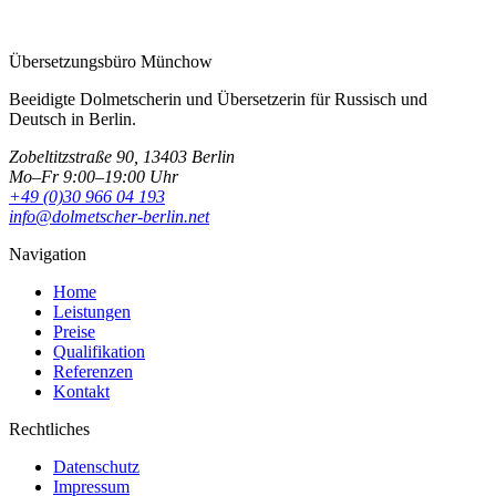
Übersetzungsbüro Münchow
Beeidigte Dolmetscherin und Übersetzerin für Russisch und
Deutsch in Berlin.
Zobeltitzstraße 90, 13403 Berlin
Mo–Fr 9:00–19:00 Uhr
+49 (0)30 966 04 193
info@dolmetscher-berlin.net
Navigation
Home
Leistungen
Preise
Qualifikation
Referenzen
Kontakt
Rechtliches
Datenschutz
Impressum